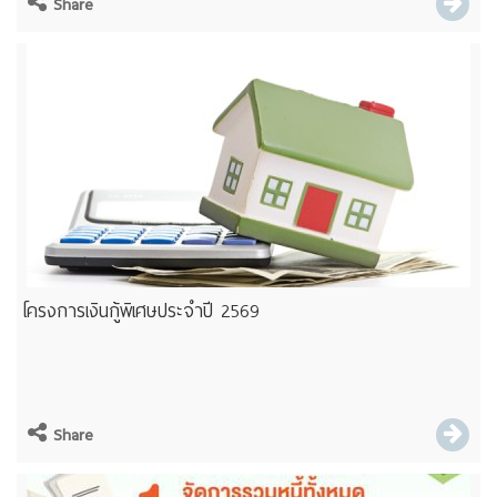
Share
โครงการเงินกู้พิเศษประจำปี 2569
Share