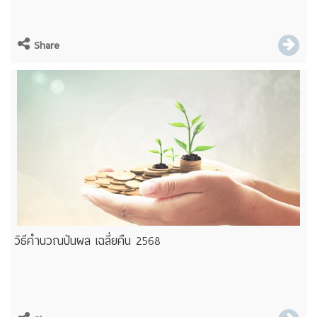
Share
วิธีคำนวณปันผล เฉลี่ยคืน 2568