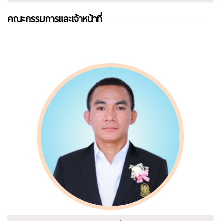
คณะกรรมการและเจ้าหน้าที่