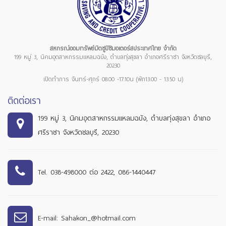
สหกรณ์ออมทรัพย์มิตซูบิชิมอเตอร์สประเทศไทย จำกัด
199 หมู่ 3, นิคมอุตสาหกรรมแหลมฉบัง, ตำบลทุ่งสุขลา อำเภอศรีราชา จังหวัดชลบุรี,
20230
เปิดทำการ จันทร์-ศุกร์ 08.00 -17.10น (พัก13.00 - 13.50 น)
ติดต่อเรา
199 หมู่ 3, นิคมอุตสาหกรรมแหลมฉบัง, ตำบลทุ่งสุขลา อำเภอ
ศรีราชา จังหวัดชลบุรี, 20230
Tel. 038-498000 ต่อ 2422, 086-1440447
E-mail: Sahakon_@hotmail.com