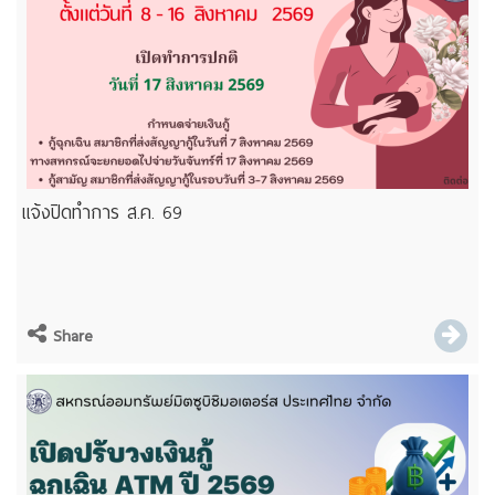
แจ้งปิดทำการ ส.ค. 69
Share