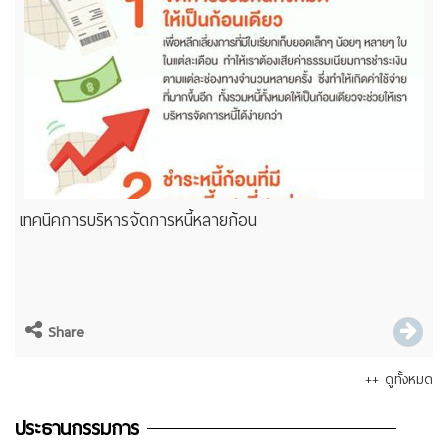
เทคนิคการบริหารจัดการหนี้หลายก้อน
Share
++ ดูทั้งหมด
ประธานกรรมการ