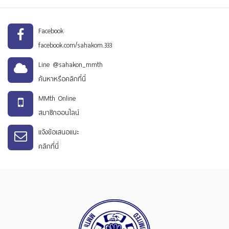
Facebook
facebook.com/sahakorn.333
Line @sahakon_mmth
ค้นหาหรือคลิกที่นี่
MMth Online
สมาชิกออนไลน์
แจ้งข้อเสนอแนะ
คลิกที่นี่