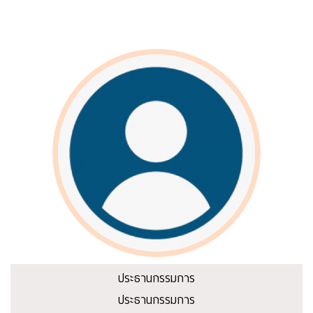
ประธานกรรมการ
ประธานกรรมการ