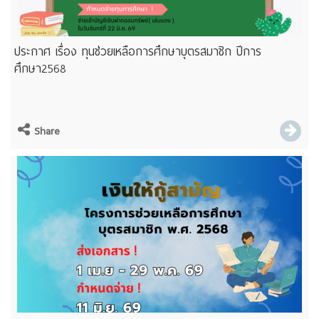
ประกาศ เรื่อง ทุนช่วยเหลือการศึกษาบุตรสมาชิก ปีการ
ศึกษา2568
Share