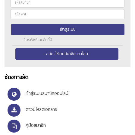
เข้าสู่ระบบ
ลืมรหัสผ่านคลิกที่นี่
สมัครใช้งานสมาชิกออนไลน์
ช่องทางลัด
เข้าสู่ระบบสมาชิกออนไลน์
ดาวน์โหลดเอกสาร
คู่มือสมาชิก