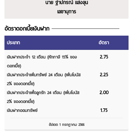
นางสาวสมพิศ แก้วสาร
นาย ฐาปกรณ์ แสงลุน
เลขานุการ
เหรัญญิก
อัตราดอกเบี้ยเงินฝาก
ประเภท
อัตรา
2.75
เงินฝากประจำ 12 เดือน (หักภาษี 15% ของ
ดอกเบี้ย)
2.25
เงินฝากประจำเพิ่มทรัพย์ 24 เดือน (เพิ่มโบนัส
2% ของดอกเบี้ย)
2.00
เงินฝากประจำเพื่อลูกรัก 24 เดือน (เพิ่มโบนัส
2% ของดอกเบี้ย)
1.75
เงินฝากออมทรัพย์
อัปเดต 1 กรกฎาคม 2566