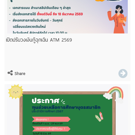
เปิดปรับวงเงินกู้ฉุกเฉิน ATM 2569
Share