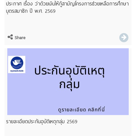
ประกาศ เรื่อง ว่าด้วยเงินให้กู้สามัญโครงการช่วยเหลือการศึกษา
บุตรสมาชิก ปี พ.ศ. 2569
Share
รายละเอียดประกันอุบัติเหตุกลุ่ม 2569