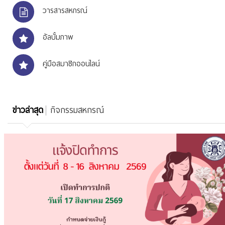
วารสารสหกรณ์
อัลบั้มภาพ
คู่มือสมาชิกออนไลน์
ข่าวล่าสุด
กิจกรรมสหกรณ์