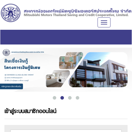
Toggle
navigation
เข้าสู่ระบบสมาชิกออนไลน์