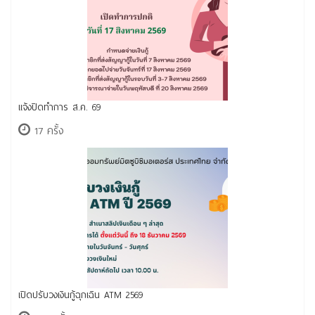
แจ้งปิดทำการ ส.ค. 69
17 ครั้ง
เปิดปรับวงเงินกู้ฉุกเฉิน ATM 2569