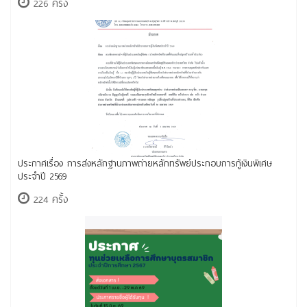
226 ครั้ง
ประกาศเรื่อง การส่งหลักฐานภาพถ่ายหลักทรัพย์ประกอบการกู้เงินพิเศษ
ประจำปี 2569
224 ครั้ง