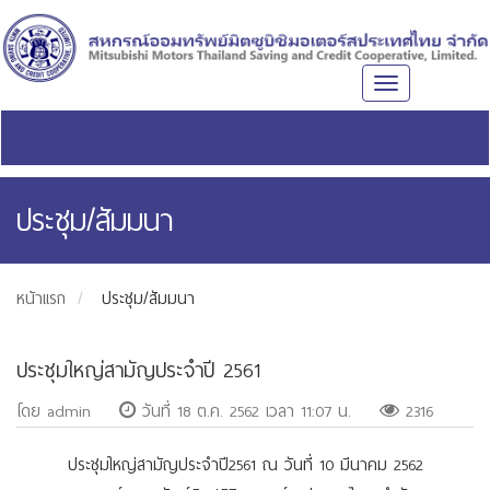
Toggle
navigation
ประชุม/สัมมนา
หน้าแรก
ประชุม/สัมมนา
ประชุมใหญ่สามัญประจำปี 2561
โดย admin
วันที่ 18 ต.ค. 2562 เวลา 11:07 น.
2316
ประชุมใหญ่สามัญประจำปี2561 ณ วันที่ 10 มีนาคม 2562