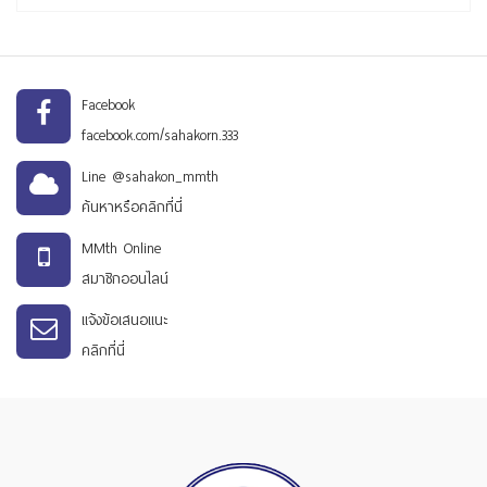
Facebook
facebook.com/sahakorn.333
Line @sahakon_mmth
ค้นหาหรือคลิกที่นี่
MMth Online
สมาชิกออนไลน์
แจ้งข้อเสนอแนะ
คลิกที่นี่