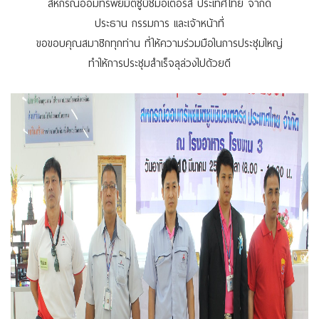
สหกรณ์ออมทรัพย์มิตซูบิชิมอเตอร์ส ประเทศไทย จำกัด
ประธาน กรรมการ และเจ้าหน้าที่
ขอขอบคุณสมาชิกทุกท่าน ที่ให้ความร่วมมือในการประชุมใหญ่
ทำให้การประชุมสำเร็จลุล่วงไปด้วยดี