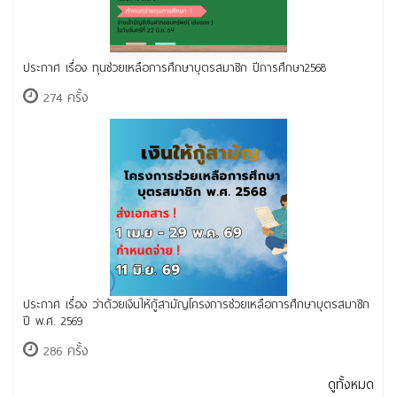
ประกาศ เรื่อง ทุนช่วยเหลือการศึกษาบุตรสมาชิก ปีการศึกษา2568
274 ครั้ง
ประกาศ เรื่อง ว่าด้วยเงินให้กู้สามัญโครงการช่วยเหลือการศึกษาบุตรสมาชิก
ปี พ.ศ. 2569
286 ครั้ง
ดูทั้งหมด