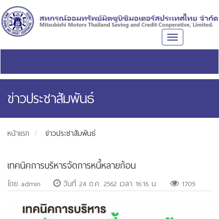
Toggle
navigation
ข่าวประชาสัมพันธ์
หน้าแรก
ข่าวประชาสัมพันธ์
เทคนิคการบริหารจัดการหนี้หลายก้อน
โดย admin
วันที่ 24 ต.ค. 2562 เวลา 16:16 น.
1709