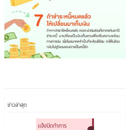
ข่าวล่าสุด