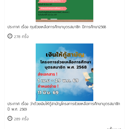
ประกาศ เรื่อง ทุนช่วยเหลือการศึกษาบุตรสมาชิก ปีการศึกษา2568
278 ครั้ง
ประกาศ เรื่อง ว่าด้วยเงินให้กู้สามัญโครงการช่วยเหลือการศึกษาบุตรสมาชิก
ปี พ.ศ. 2569
289 ครั้ง