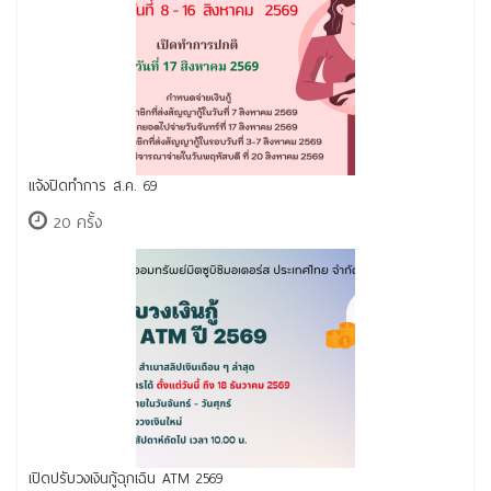
แจ้งปิดทำการ ส.ค. 69
20 ครั้ง
เปิดปรับวงเงินกู้ฉุกเฉิน ATM 2569