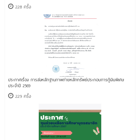
228 ครั้ง
ประกาศเรื่อง การส่งหลักฐานภาพถ่ายหลักทรัพย์ประกอบการกู้เงินพิเศษ
ประจำปี 2569
229 ครั้ง