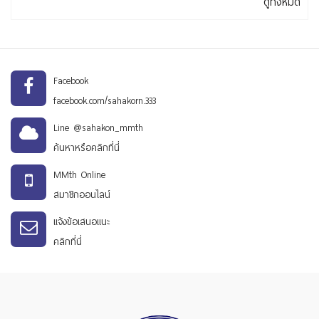
ดูทั้งหมด
Facebook
facebook.com/sahakorn.333
Line @sahakon_mmth
ค้นหาหรือคลิกที่นี่
MMth Online
สมาชิกออนไลน์
แจ้งข้อเสนอแนะ
คลิกที่นี่