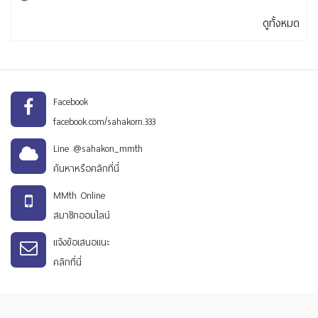
ดูทั้งหมด
Facebook
facebook.com/sahakorn.333
Line @sahakon_mmth
ค้นหาหรือคลิกที่นี่
MMth Online
สมาชิกออนไลน์
แจ้งข้อเสนอแนะ
คลิกที่นี่