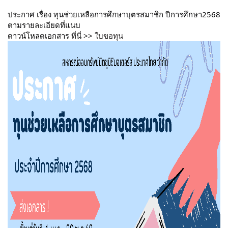
ประกาศ เรื่อง ทุนช่วยเหลือการศึกษาบุตรสมาชิก ปีการศึกษา2568
ตามรายละเอียดที่แนบ
ดาวน์โหลดเอกสาร ที่นี่ >>
ใบขอทุน