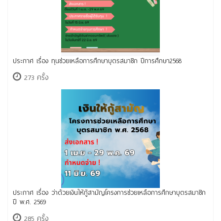
ประกาศ เรื่อง ทุนช่วยเหลือการศึกษาบุตรสมาชิก ปีการศึกษา2568
273 ครั้ง
ประกาศ เรื่อง ว่าด้วยเงินให้กู้สามัญโครงการช่วยเหลือการศึกษาบุตรสมาชิก
ปี พ.ศ. 2569
285 ครั้ง