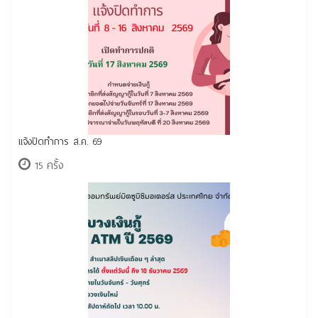
แจ้งปิดทำการ ส.ค. 69
15 ครั้ง