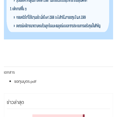
เอกสาร
ขอทุนบุตร.pdf
ข่าวล่าสุด