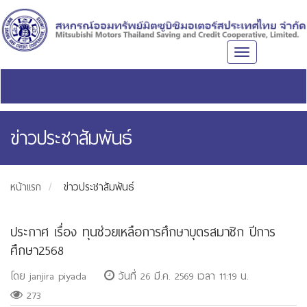
Toggle
navigation
ข่าวประชาสัมพันธ์
หน้าแรก
ข่าวประชาสัมพันธ์
ประกาศ เรื่อง ทุนช่วยเหลือการศึกษาบุตรสมาชิก ปีการ
ศึกษา2568
โดย janjira piyada
วันที่ 26 มี.ค. 2569 เวลา 11:19 น.
273