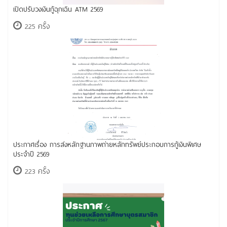
เปิดปรับวงเงินกู้ฉุกเฉิน ATM 2569
225 ครั้ง
ประกาศเรื่อง การส่งหลักฐานภาพถ่ายหลักทรัพย์ประกอบการกู้เงินพิเศษ
ประจำปี 2569
223 ครั้ง