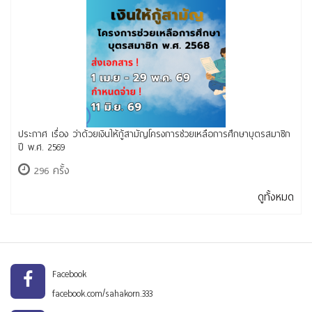
ประกาศ เรื่อง ว่าด้วยเงินให้กู้สามัญโครงการช่วยเหลือการศึกษาบุตรสมาชิก
ปี พ.ศ. 2569
296 ครั้ง
ดูทั้งหมด
Facebook
facebook.com/sahakorn.333