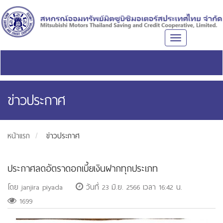
Toggle
navigation
ข่าวประกาศ
หน้าแรก
ข่าวประกาศ
ประกาศลดอัตราดอกเบี้ยเงินฝากทุกประเภท
โดย janjira piyada
วันที่ 23 มิ.ย. 2566 เวลา 16:42 น.
1699