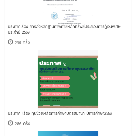
ประกาศเรื่อง การส่งหลักฐานภาพถ่ายหลักทรัพย์ประกอบการกู้เงินพิเศษ
ประจำปี 2569
236 ครั้ง
ประกาศ เรื่อง ทุนช่วยเหลือการศึกษาบุตรสมาชิก ปีการศึกษา2568
286 ครั้ง