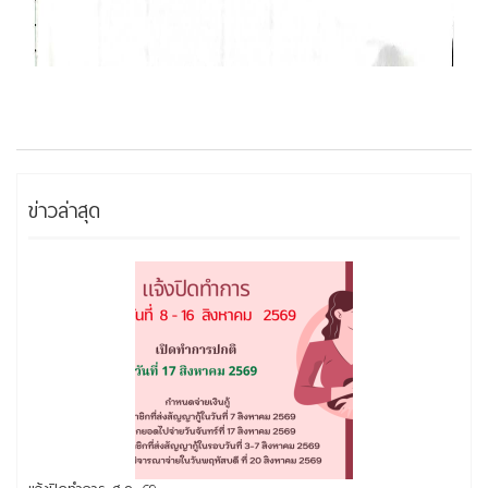
ข่าวล่าสุด