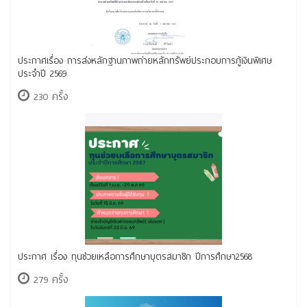
ประกาศเรื่อง การส่งหลักฐานภาพถ่ายหลักทรัพย์ประกอบการกู้เงินพิเศษ
ประจำปี 2569
230 ครั้ง
ประกาศ เรื่อง ทุนช่วยเหลือการศึกษาบุตรสมาชิก ปีการศึกษา2568
279 ครั้ง