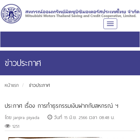
Toggle
navigation
ข่าวประกาศ
หน้าแรก
ข่าวประกาศ
ประกาศ เรื่อง การทำธุรกรรมเงินฝากกับสหกรณ์ ฯ
โดย janjira piyada
วันที่ 15 มิ.ย. 2566 เวลา 08:48 น.
1251