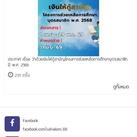
ประกาศ เรื่อง ว่าด้วยเงินให้กู้สามัญโครงการช่วยเหลือการศึกษาบุตรสมาชิก
ปี พ.ศ. 2569
291 ครั้ง
ดูทั้งหมด
Facebook
facebook.com/sahakorn.333