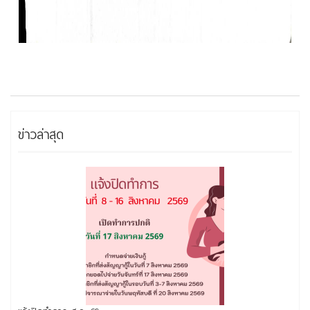
ข่าวล่าสุด